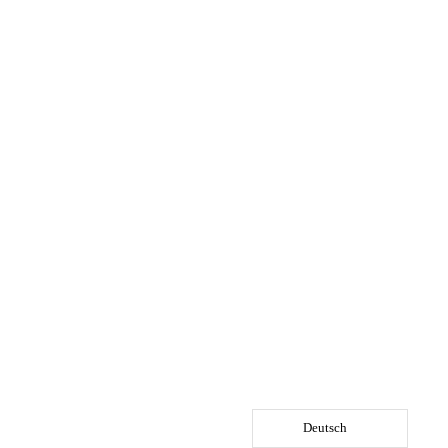
Deutsch