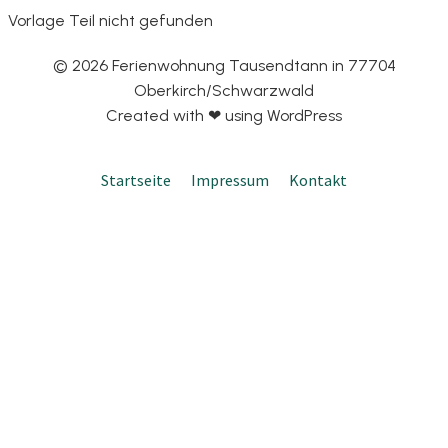
Vorlage Teil nicht gefunden
© 2026 Ferienwohnung Tausendtann in 77704
Oberkirch/Schwarzwald
Created with ❤ using WordPress
Startseite
Impressum
Kontakt